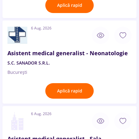
Aplică rapid
6 Aug. 2026
Asistent medical generalist - Neonatologie
S.C. SANADOR S.R.L.
București
Aplică rapid
6 Aug. 2026
Asistent medical generalist - Sala