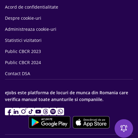
Acord de confidentialitate
Despre cookie-uri
Administreaza cookie-uri
Statistici vizitatori
Public CBCR 2023
Public CBCR 2024
Contact DSA
eJobs este platforma de locuri de munca din Romania care
verifica manual toate anunturile si companiile.