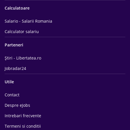
Calculatoare
Salario - Salarii Romania
Calculator salariu
Parteneri
Știri - Libertatea.ro
Jobradar24
Utile
Contact
Despre eJobs
Intrebari frecvente
Termeni si conditii