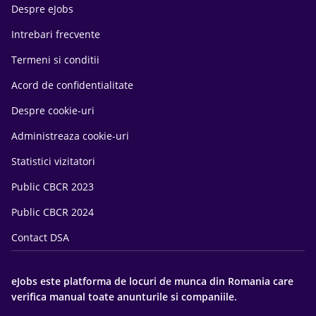
Despre eJobs
Intrebari frecvente
Termeni si conditii
Acord de confidentialitate
Despre cookie-uri
Administreaza cookie-uri
Statistici vizitatori
Public CBCR 2023
Public CBCR 2024
Contact DSA
eJobs este platforma de locuri de munca din Romania care
verifica manual toate anunturile si companiile.