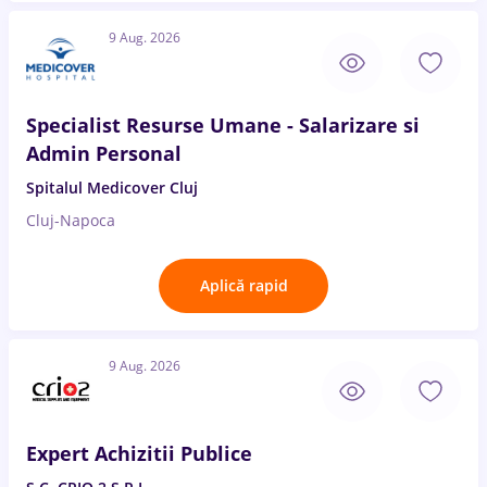
9 Aug. 2026
Specialist Resurse Umane - Salarizare si
Admin Personal
Spitalul Medicover Cluj
Cluj-Napoca
Aplică rapid
9 Aug. 2026
Expert Achizitii Publice