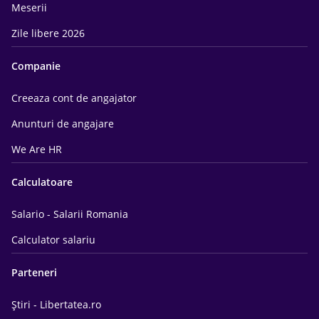
Meserii
Zile libere 2026
Companie
Creeaza cont de angajator
Anunturi de angajare
We Are HR
Calculatoare
Salario - Salarii Romania
Calculator salariu
Parteneri
Știri - Libertatea.ro