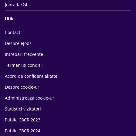
Jobradar24
Utile
Contact
Despre eJobs
Intrebari frecvente
Termeni si conditii
Acord de confidentialitate
Despre cookie-uri
Administreaza cookie-uri
Statistici vizitatori
Public CBCR 2023
Public CBCR 2024