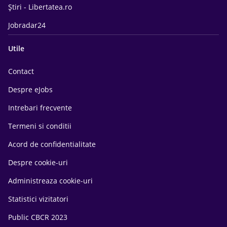
Știri - Libertatea.ro
Jobradar24
Utile
Contact
Despre eJobs
Intrebari frecvente
Termeni si conditii
Acord de confidentialitate
Despre cookie-uri
Administreaza cookie-uri
Statistici vizitatori
Public CBCR 2023