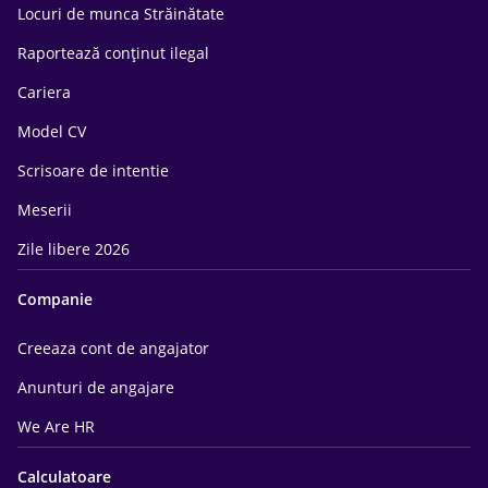
Locuri de munca Străinătate
Raportează conținut ilegal
Cariera
Model CV
Scrisoare de intentie
Meserii
Zile libere 2026
Companie
Creeaza cont de angajator
Anunturi de angajare
We Are HR
Calculatoare