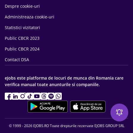
Despre cookie-uri
Administreaza cookie-uri
Statistici vizitatori
Public CBCR 2023
Public CBCR 2024
Contact DSA
eJobs este platforma de locuri de munca din Romania care
verifica manual toate anunturile si companiile.
© 1999 - 2026 EJOBS.RO Toate drepturile rezervate EJOBS GROUP SRL