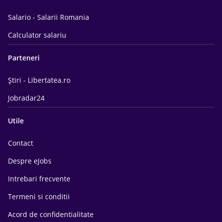
Salario - Salarii Romania
Calculator salariu
Parteneri
Știri - Libertatea.ro
Jobradar24
Utile
Contact
Despre eJobs
Intrebari frecvente
Termeni si conditii
Acord de confidentialitate