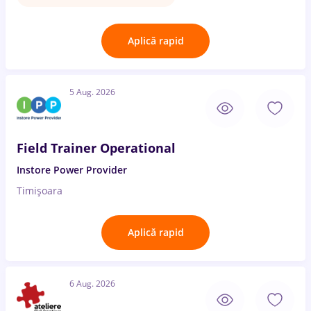
Aplică rapid
5 Aug. 2026
Field Trainer Operational
Instore Power Provider
Timișoara
Aplică rapid
6 Aug. 2026