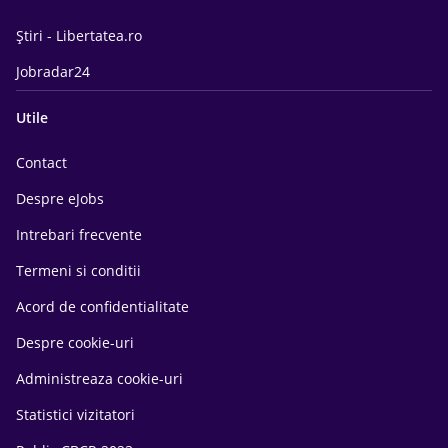
Știri - Libertatea.ro
Jobradar24
Utile
Contact
Despre eJobs
Intrebari frecvente
Termeni si conditii
Acord de confidentialitate
Despre cookie-uri
Administreaza cookie-uri
Statistici vizitatori