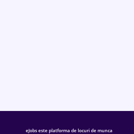
eJobs este platforma de locuri de munca