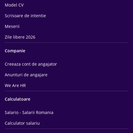
Model CV
Scrisoare de intentie
Meserii
Zile libere 2026
Companie
Creeaza cont de angajator
Anunturi de angajare
We Are HR
Calculatoare
Salario - Salarii Romania
Calculator salariu