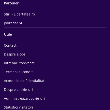
Parteneri
Știri - Libertatea.ro
Jobradar24
Utile
Contact
Despre eJobs
Intrebari frecvente
Termeni si conditii
Acord de confidentialitate
Despre cookie-uri
Administreaza cookie-uri
Statistici vizitatori