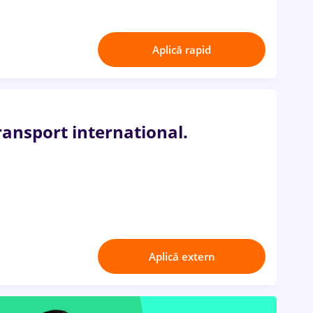
Aplică rapid
ransport international.
Aplică extern