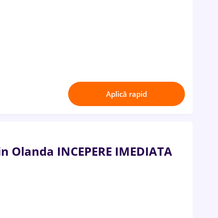
Aplică rapid
 in Olanda INCEPERE IMEDIATA