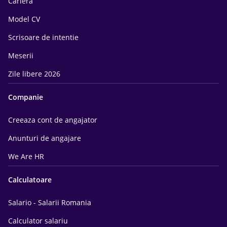
Cariera
Model CV
Scrisoare de intentie
Meserii
Zile libere 2026
Companie
Creeaza cont de angajator
Anunturi de angajare
We Are HR
Calculatoare
Salario - Salarii Romania
Calculator salariu