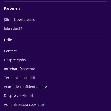
Parteneri
Știri - Libertatea.ro
Jobradar24
Utile
Contact
Despre eJobs
Intrebari frecvente
Termeni si conditii
Acord de confidentialitate
Despre cookie-uri
Administreaza cookie-uri