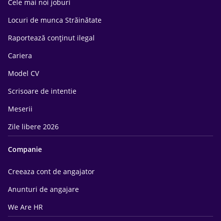
Cele mai noi joburi
Locuri de munca Străinătate
Raportează conținut ilegal
Cariera
Model CV
Scrisoare de intentie
Meserii
Zile libere 2026
Companie
Creeaza cont de angajator
Anunturi de angajare
We Are HR