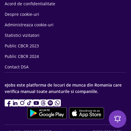
Acord de confidentialitate
Despre cookie-uri
Administreaza cookie-uri
Statistici vizitatori
Public CBCR 2023
Public CBCR 2024
Contact DSA
eJobs este platforma de locuri de munca din Romania care
verifica manual toate anunturile si companiile.