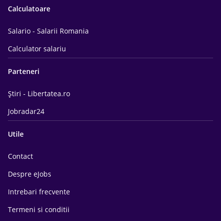
Calculatoare
Salario - Salarii Romania
Calculator salariu
Parteneri
Știri - Libertatea.ro
Jobradar24
Utile
Contact
Despre eJobs
Intrebari frecvente
Termeni si conditii