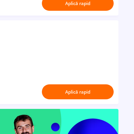
Aplică rapid
Aplică rapid