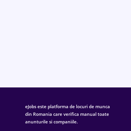
eJobs este platforma de locuri de munca
din Romania care verifica manual toate
anunturile si companiile.