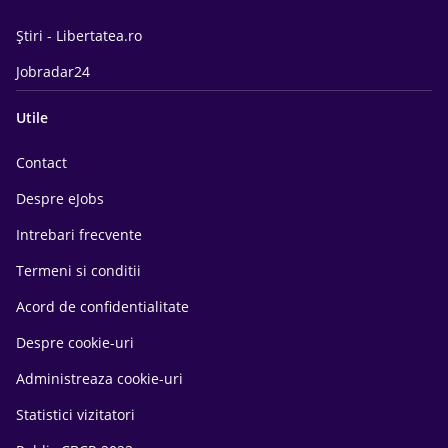
Știri - Libertatea.ro
Jobradar24
Utile
Contact
Despre eJobs
Intrebari frecvente
Termeni si conditii
Acord de confidentialitate
Despre cookie-uri
Administreaza cookie-uri
Statistici vizitatori