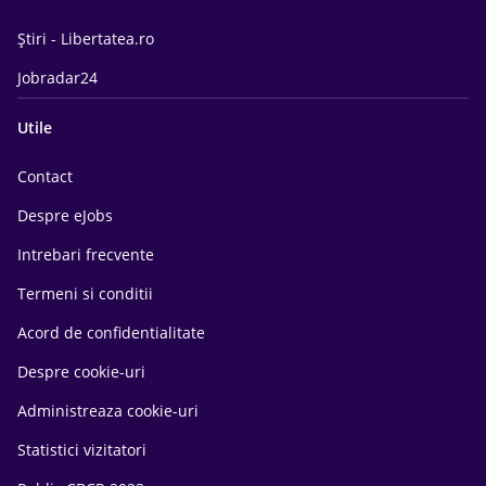
Știri - Libertatea.ro
Jobradar24
Utile
Contact
Despre eJobs
Intrebari frecvente
Termeni si conditii
Acord de confidentialitate
Despre cookie-uri
Administreaza cookie-uri
Statistici vizitatori