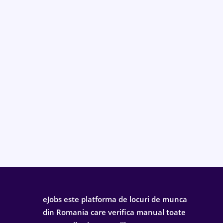
eJobs este platforma de locuri de munca
din Romania care verifica manual toate