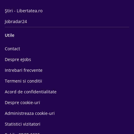
Știri - Libertatea.ro
Jobradar24
Utile
Contact
Despre eJobs
Intrebari frecvente
Termeni si conditii
Acord de confidentialitate
Despre cookie-uri
Administreaza cookie-uri
Statistici vizitatori