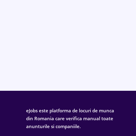
eJobs este platforma de locuri de munca
din Romania care verifica manual toate
anunturile si companiile.