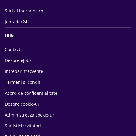
Știri - Libertatea.ro
Jobradar24
Utile
Contact
Despre eJobs
Intrebari frecvente
Termeni si conditii
Acord de confidentialitate
Despre cookie-uri
Administreaza cookie-uri
Statistici vizitatori