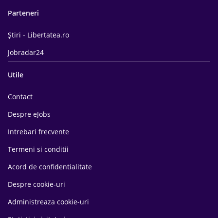
Parteneri
Știri - Libertatea.ro
Jobradar24
Utile
Contact
Despre eJobs
Intrebari frecvente
Termeni si conditii
Acord de confidentialitate
Despre cookie-uri
Administreaza cookie-uri