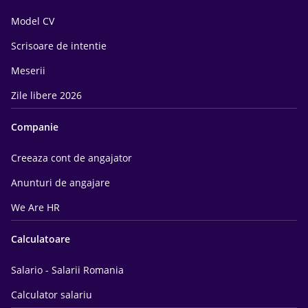
Model CV
Scrisoare de intentie
Meserii
Zile libere 2026
Companie
Creeaza cont de angajator
Anunturi de angajare
We Are HR
Calculatoare
Salario - Salarii Romania
Calculator salariu