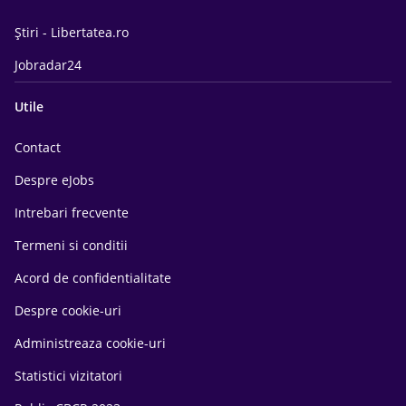
Știri - Libertatea.ro
Jobradar24
Utile
Contact
Despre eJobs
Intrebari frecvente
Termeni si conditii
Acord de confidentialitate
Despre cookie-uri
Administreaza cookie-uri
Statistici vizitatori