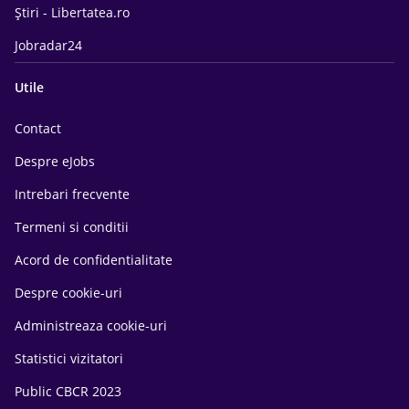
Știri - Libertatea.ro
Jobradar24
Utile
Contact
Despre eJobs
Intrebari frecvente
Termeni si conditii
Acord de confidentialitate
Despre cookie-uri
Administreaza cookie-uri
Statistici vizitatori
Public CBCR 2023