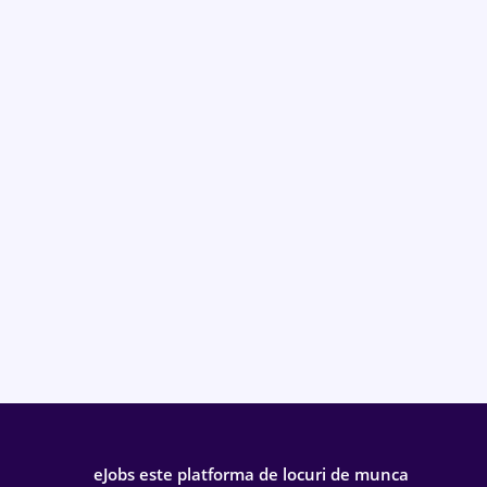
eJobs este platforma de locuri de munca