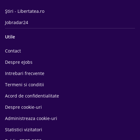
Știri - Libertatea.ro
Jobradar24
Utile
Contact
Despre eJobs
Intrebari frecvente
Termeni si conditii
Acord de confidentialitate
Despre cookie-uri
Administreaza cookie-uri
Statistici vizitatori