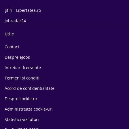
Știri - Libertatea.ro
Jobradar24
Utile
Contact
Despre eJobs
Intrebari frecvente
Termeni si conditii
Acord de confidentialitate
Despre cookie-uri
Administreaza cookie-uri
Statistici vizitatori