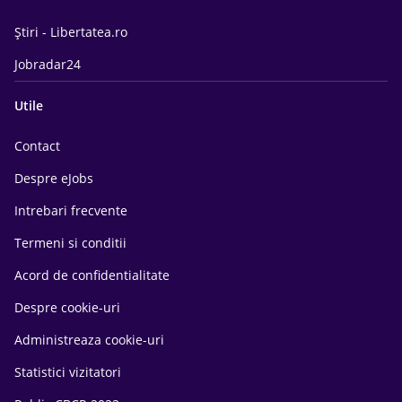
Știri - Libertatea.ro
Jobradar24
Utile
Contact
Despre eJobs
Intrebari frecvente
Termeni si conditii
Acord de confidentialitate
Despre cookie-uri
Administreaza cookie-uri
Statistici vizitatori