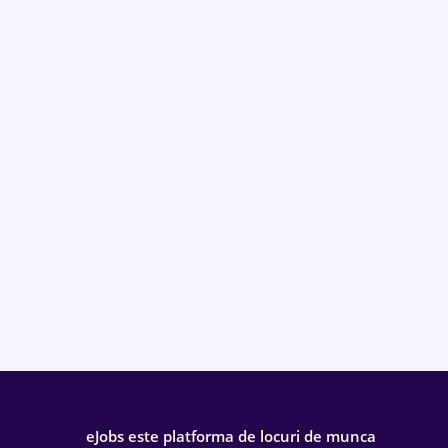
eJobs este platforma de locuri de munca