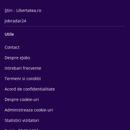
Știri - Libertatea.ro
Jobradar24
Utile
Contact
Despre eJobs
Intrebari frecvente
Termeni si conditii
Acord de confidentialitate
Despre cookie-uri
Administreaza cookie-uri
Statistici vizitatori