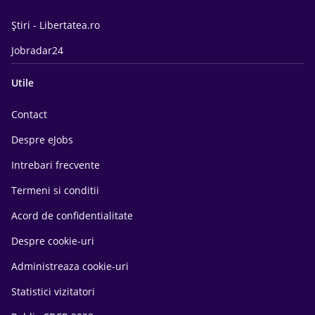
Știri - Libertatea.ro
Jobradar24
Utile
Contact
Despre eJobs
Intrebari frecvente
Termeni si conditii
Acord de confidentialitate
Despre cookie-uri
Administreaza cookie-uri
Statistici vizitatori