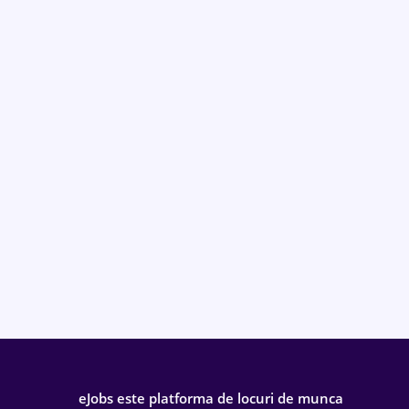
eJobs este platforma de locuri de munca