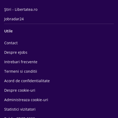
Știri - Libertatea.ro
Jobradar24
Utile
Contact
Despre eJobs
Intrebari frecvente
Termeni si conditii
Acord de confidentialitate
Despre cookie-uri
Administreaza cookie-uri
Statistici vizitatori