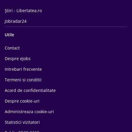
Știri - Libertatea.ro
Jobradar24
Utile
Contact
Despre eJobs
Intrebari frecvente
Termeni si conditii
Acord de confidentialitate
Despre cookie-uri
Administreaza cookie-uri
Statistici vizitatori