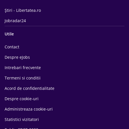
Știri - Libertatea.ro
Jobradar24
Utile
Contact
Despre eJobs
Intrebari frecvente
Termeni si conditii
Acord de confidentialitate
Despre cookie-uri
Administreaza cookie-uri
Statistici vizitatori