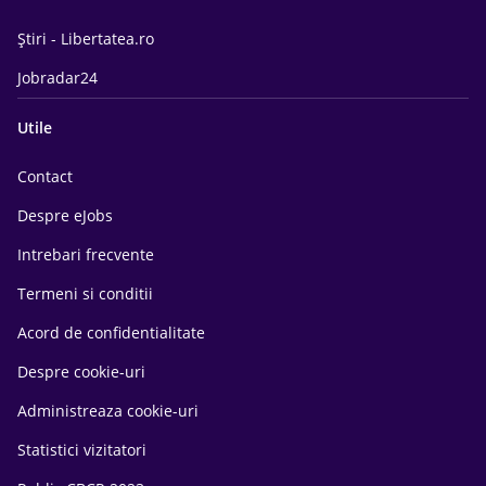
Știri - Libertatea.ro
Jobradar24
Utile
Contact
Despre eJobs
Intrebari frecvente
Termeni si conditii
Acord de confidentialitate
Despre cookie-uri
Administreaza cookie-uri
Statistici vizitatori