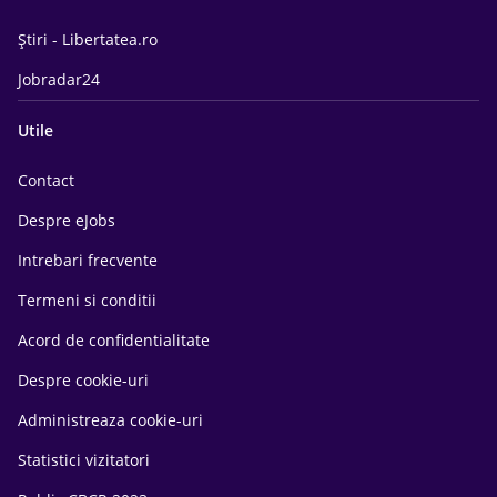
Știri - Libertatea.ro
Jobradar24
Utile
Contact
Despre eJobs
Intrebari frecvente
Termeni si conditii
Acord de confidentialitate
Despre cookie-uri
Administreaza cookie-uri
Statistici vizitatori