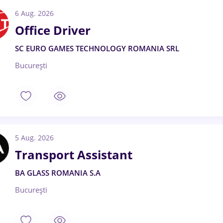
6 Aug. 2026
Office Driver
SC EURO GAMES TECHNOLOGY ROMANIA SRL
București
5 Aug. 2026
Transport Assistant
BA GLASS ROMANIA S.A
București