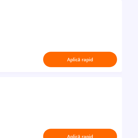
Aplică rapid
Aplică rapid