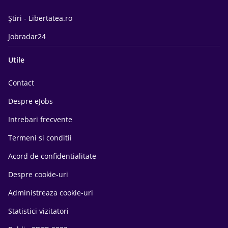
Știri - Libertatea.ro
Jobradar24
Utile
Contact
Despre eJobs
Intrebari frecvente
Termeni si conditii
Acord de confidentialitate
Despre cookie-uri
Administreaza cookie-uri
Statistici vizitatori