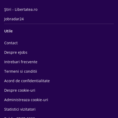
Știri - Libertatea.ro
Jobradar24
Utile
Contact
Despre eJobs
Intrebari frecvente
Termeni si conditii
Acord de confidentialitate
Despre cookie-uri
Administreaza cookie-uri
Statistici vizitatori