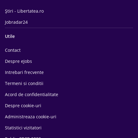
Știri - Libertatea.ro
Jobradar24
Utile
Contact
Despre eJobs
Intrebari frecvente
Termeni si conditii
Acord de confidentialitate
Despre cookie-uri
Administreaza cookie-uri
Statistici vizitatori