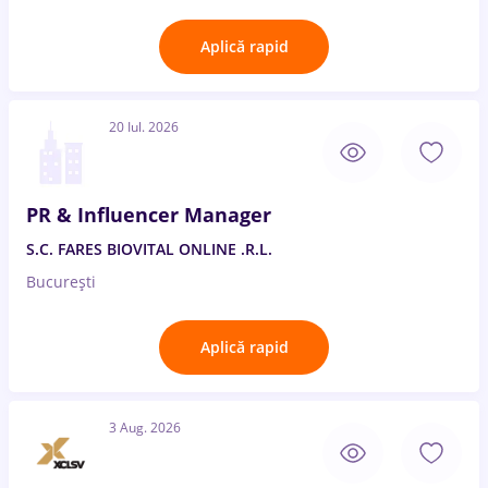
Aplică rapid
20 Iul. 2026
PR & Influencer Manager
S.C. FARES BIOVITAL ONLINE .R.L.
București
Aplică rapid
3 Aug. 2026