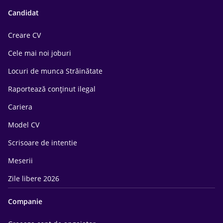
Candidat
Creare CV
Cele mai noi joburi
Locuri de munca Străinătate
Raportează conținut ilegal
Cariera
Model CV
Scrisoare de intentie
Meserii
Zile libere 2026
Companie