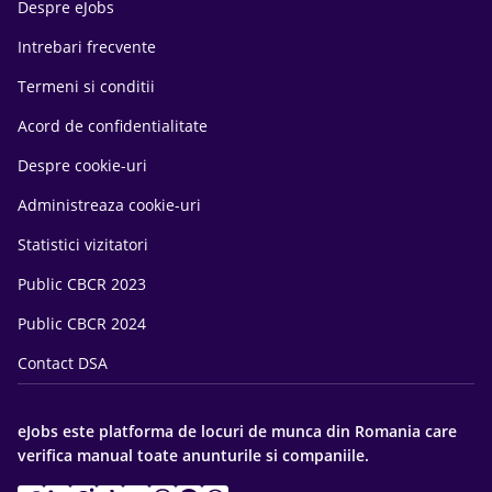
Despre eJobs
Intrebari frecvente
Termeni si conditii
Acord de confidentialitate
Despre cookie-uri
Administreaza cookie-uri
Statistici vizitatori
Public CBCR 2023
Public CBCR 2024
Contact DSA
eJobs este platforma de locuri de munca din Romania care
verifica manual toate anunturile si companiile.