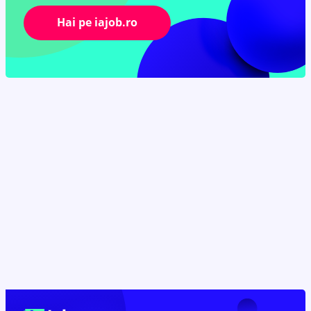
Hai pe iajob.ro