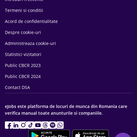
Termeni si conditii
Acord de confidentialitate
Despre cookie-uri
Administreaza cookie-uri
Statistici vizitatori
Public CBCR 2023
Public CBCR 2024
Contact DSA
eJobs este platforma de locuri de munca din Romania care
verifica manual toate anunturile si companiile.