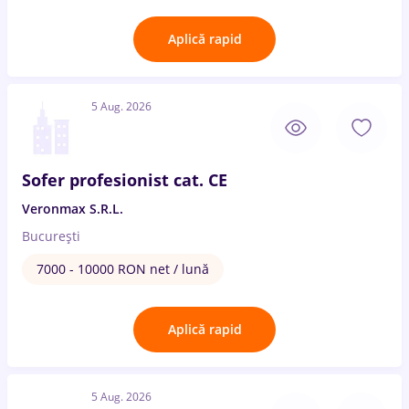
Aplică rapid
5 Aug. 2026
Sofer profesionist cat. CE
Veronmax S.R.L.
București
7000 - 10000 RON net / lună
Aplică rapid
5 Aug. 2026