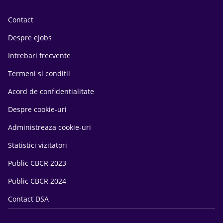
Contact
Despre eJobs
Intrebari frecvente
Termeni si conditii
Acord de confidentialitate
Despre cookie-uri
Administreaza cookie-uri
Statistici vizitatori
Public CBCR 2023
Public CBCR 2024
Contact DSA