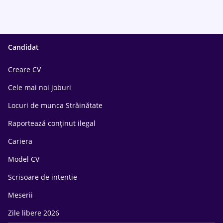
Candidat
Creare CV
Cele mai noi joburi
Locuri de munca Străinătate
Raportează conținut ilegal
Cariera
Model CV
Scrisoare de intentie
Meserii
Zile libere 2026