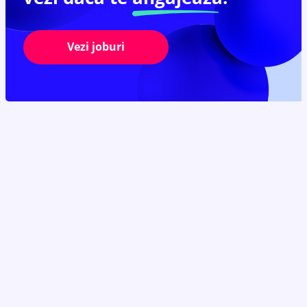
Vezi joburi