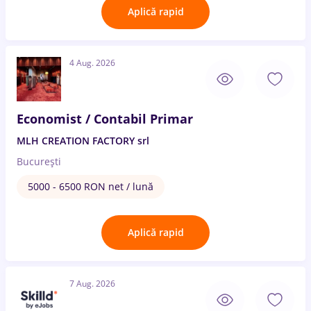
Aplică rapid
4 Aug. 2026
Economist / Contabil Primar
MLH CREATION FACTORY srl
București
5000 - 6500 RON net / lună
Aplică rapid
7 Aug. 2026