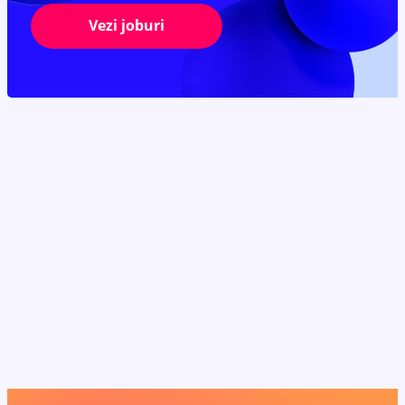
Vezi joburi