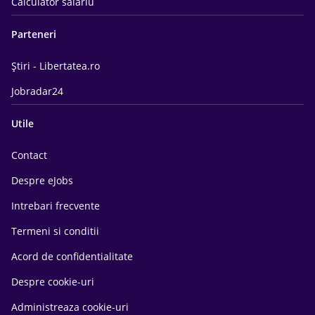
Calculator salariu
Parteneri
Știri - Libertatea.ro
Jobradar24
Utile
Contact
Despre eJobs
Intrebari frecvente
Termeni si conditii
Acord de confidentialitate
Despre cookie-uri
Administreaza cookie-uri