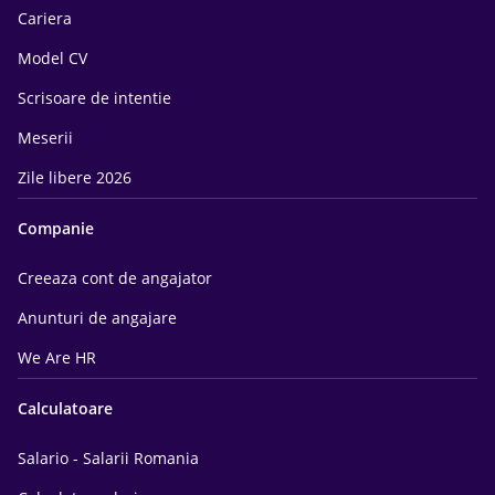
Cariera
Model CV
Scrisoare de intentie
Meserii
Zile libere 2026
Companie
Creeaza cont de angajator
Anunturi de angajare
We Are HR
Calculatoare
Salario - Salarii Romania