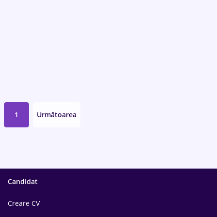
1
Următoarea
Candidat
Creare CV