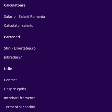
Calculatoare
Salario - Salarii Romania
Calculator salariu
Parteneri
Știri - Libertatea.ro
Jobradar24
Utile
Contact
Despre eJobs
Intrebari frecvente
Termeni si conditii