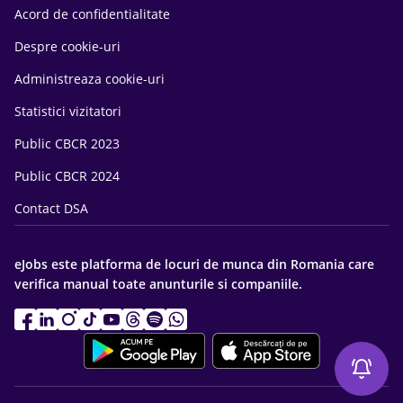
Acord de confidentialitate
Despre cookie-uri
Administreaza cookie-uri
Statistici vizitatori
Public CBCR 2023
Public CBCR 2024
Contact DSA
eJobs este platforma de locuri de munca din Romania care
verifica manual toate anunturile si companiile.