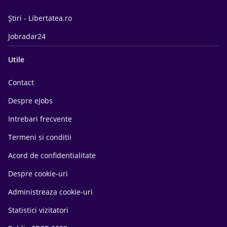
Știri - Libertatea.ro
Jobradar24
Utile
Contact
Despre eJobs
Intrebari frecvente
Termeni si conditii
Acord de confidentialitate
Despre cookie-uri
Administreaza cookie-uri
Statistici vizitatori