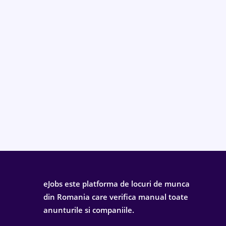
eJobs este platforma de locuri de munca
din Romania care verifica manual toate
anunturile si companiile.