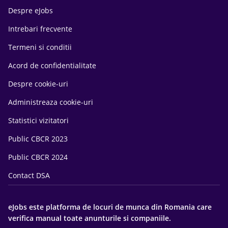
Despre eJobs
Intrebari frecvente
Termeni si conditii
Acord de confidentialitate
Despre cookie-uri
Administreaza cookie-uri
Statistici vizitatori
Public CBCR 2023
Public CBCR 2024
Contact DSA
eJobs este platforma de locuri de munca din Romania care
verifica manual toate anunturile si companiile.