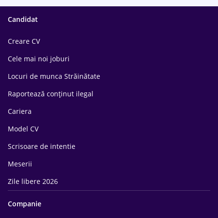
Candidat
Creare CV
Cele mai noi joburi
Locuri de munca Străinătate
Raportează conținut ilegal
Cariera
Model CV
Scrisoare de intentie
Meserii
Zile libere 2026
Companie