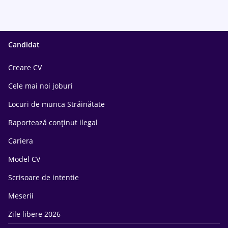
Candidat
Creare CV
Cele mai noi joburi
Locuri de munca Străinătate
Raportează conținut ilegal
Cariera
Model CV
Scrisoare de intentie
Meserii
Zile libere 2026