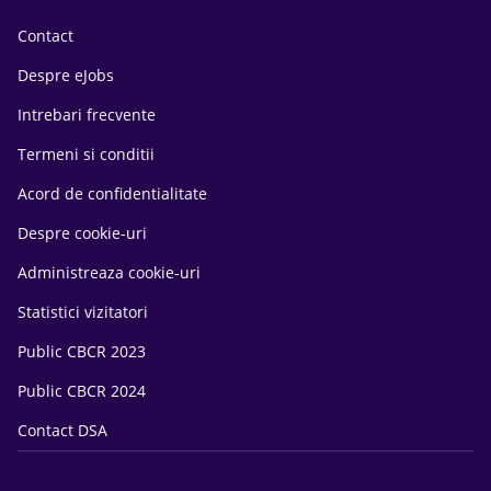
Contact
Despre eJobs
Intrebari frecvente
Termeni si conditii
Acord de confidentialitate
Despre cookie-uri
Administreaza cookie-uri
Statistici vizitatori
Public CBCR 2023
Public CBCR 2024
Contact DSA