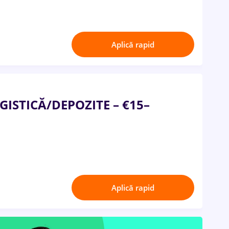
Aplică rapid
ISTICĂ/DEPOZITE – €15–
Aplică rapid