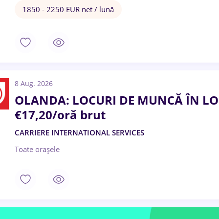
1850 - 2250 EUR net / lună
8 Aug. 2026
OLANDA: LOCURI DE MUNCĂ ÎN LOG
€17,20/oră brut
CARRIERE INTERNATIONAL SERVICES
Toate oraşele