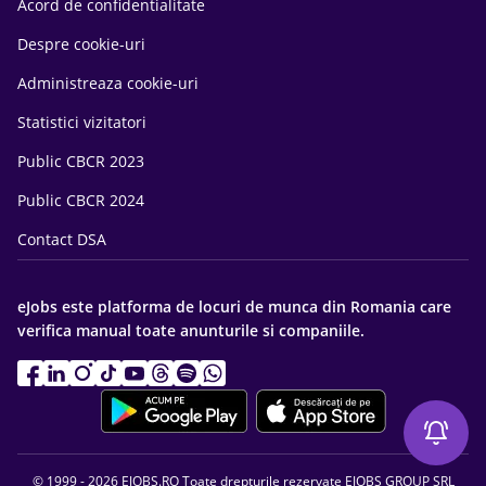
Acord de confidentialitate
Despre cookie-uri
Administreaza cookie-uri
Statistici vizitatori
Public CBCR 2023
Public CBCR 2024
Contact DSA
eJobs este platforma de locuri de munca din Romania care
verifica manual toate anunturile si companiile.
© 1999 - 2026 EJOBS.RO Toate drepturile rezervate EJOBS GROUP SRL