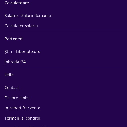
Calculatoare
Salario - Salarii Romania
Calculator salariu
Parteneri
Știri - Libertatea.ro
Jobradar24
Utile
Contact
Despre eJobs
Intrebari frecvente
Termeni si conditii