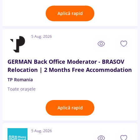
Aplică rapid
5 Aug. 2026
GERMAN Back Office Moderator - BRASOV
Relocation | 2 Months Free Accommodation
TP Romania
Toate oraşele
Aplică rapid
5 Aug. 2026