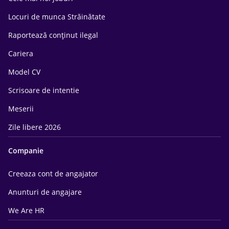
Locuri de munca Străinătate
Raportează conținut ilegal
Cariera
Model CV
Scrisoare de intentie
Meserii
Zile libere 2026
Companie
Creeaza cont de angajator
Anunturi de angajare
We Are HR