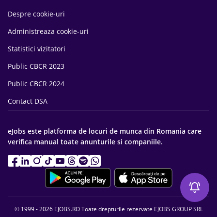
Despre cookie-uri
Administreaza cookie-uri
Statistici vizitatori
Public CBCR 2023
Public CBCR 2024
Contact DSA
eJobs este platforma de locuri de munca din Romania care
verifica manual toate anunturile si companiile.
© 1999 - 2026 EJOBS.RO Toate drepturile rezervate EJOBS GROUP SRL