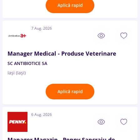
Aplică rapid
7 Aug. 2026
Manager Medical - Produse Veterinare
SC ANTIBIOTICE SA
Iași (Iași)
Aplică rapid
6 Aug. 2026
Manager Magazin - Penny Sancraiu de