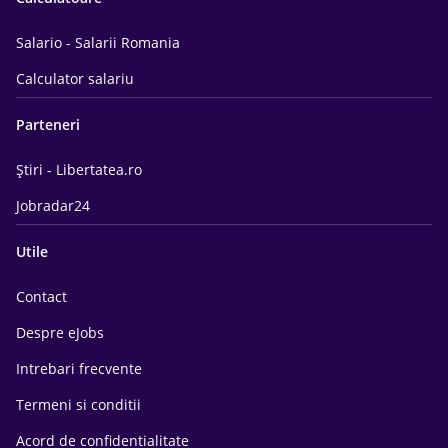
Salario - Salarii Romania
Calculator salariu
Parteneri
Știri - Libertatea.ro
Jobradar24
Utile
Contact
Despre eJobs
Intrebari frecvente
Termeni si conditii
Acord de confidentialitate